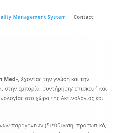
ality Management System
Contact
n
Med
», έχοντας την γνώση και την
αι στην εμπορία, συντήρηση/ επισκευή και
νολογίας στο χώρο της Ακτινολογίας και
νων παραγόντων (διεύθυνση, προσωπικό,