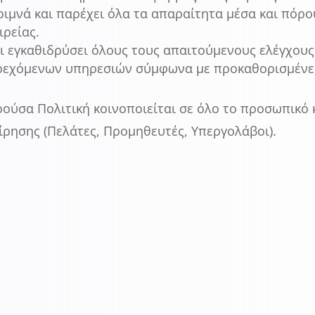
ιμνά και παρέχει όλα τα απαραίτητα μέσα και πόρο
ιρείας.
ι εγκαθιδρύσει όλους τους απαιτούμενους ελέγχο
ρεχόμενων υπηρεσιών σύμφωνα με προκαθορισμένε
ούσα Πολιτική κοινοποιείται σε όλο το προσωπικό κ
ίρησης (Πελάτες, Προμηθευτές, Υπεργολάβοι).