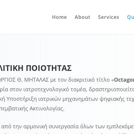
Home
About
Services
Qu
ΛΙΤΙΚΗ ΠΟΙΟΤΗΤΑΣ
ΡΓΙΟΣ Θ. ΜΗΤΑΛΑΣ με τον διακριτικό τίτλο «
Octago
ρία στον ιατροτεχνολογικό τομέα, δραστηριοποιείτ
κή Υποστήριξη ιατρικών μηχανημάτων ψηφιακής τεχ
πεμβατικής Ακτινολογίας.
 από την αρμονική συνεργασία όλων των εμπλεκόμε