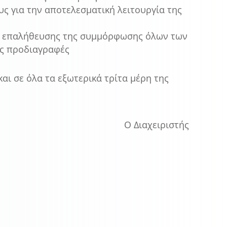
υς για την αποτελεσματική λειτουργία της
υς επαλήθευσης της συμμόρφωσης όλων των
ς προδιαγραφές
αι σε όλα τα εξωτερικά τρίτα μέρη της
Ο Διαχειριστής